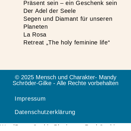
Präsent sein – ein Geschenk sein
Der Adel der Seele
Segen und Diamant für unseren
Planeten
La Rosa
Retreat „The holy feminine life“
© 2025 Mensch und Charakter- Mandy
Schröder-Gilke - Alle Rechte vorbehalten
Impressum
Datenschutzerklärung
WordPress Cookie Plugin von Real Cookie