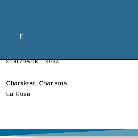
SCHLAGWORT:
ROSA
Charakter
Charisma
La Rosa