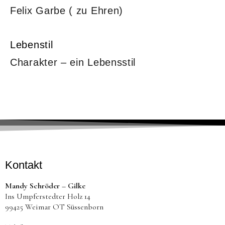
Felix Garbe ( zu Ehren)
Lebenstil
Charakter – ein Lebensstil
Kontakt
Mandy Schröder – Gilke
Ins Umpferstedter Holz 14
99425 Weimar OT Süssenborn