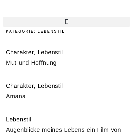
KATEGORIE:
LEBENSTIL
Charakter
Lebenstil
Mut und Hoffnung
Charakter
Lebenstil
Amana
Lebenstil
Augenblicke meines Lebens ein Film von