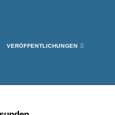
VERÖFFENTLICHUNGEN
esunden